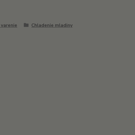
 varenie
Chladenie mladiny