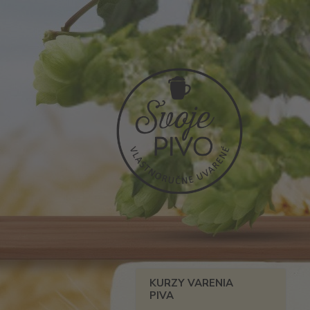
KURZY VARENIA
PIVA