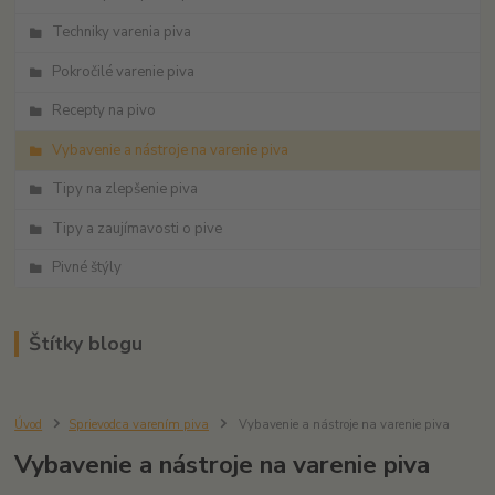
Techniky varenia piva
Pokročilé varenie piva
Recepty na pivo
Vybavenie a nástroje na varenie piva
Tipy na zlepšenie piva
Tipy a zaujímavosti o pive
Pivné štýly
Štítky blogu
Úvod
Sprievodca varením piva
Vybavenie a nástroje na varenie piva
Vybavenie a nástroje na varenie piva