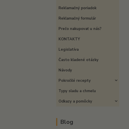
Reklamačný poriadok
Reklamačný formulár
Prečo nakupovať u nás?
KONTAKTY
Legislatíva
Často kladené otázky
Návody
Pokročilé recepty
Typy sladu a chmeľu
Odkazy a pomôcky
Blog