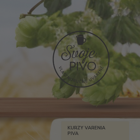
KURZY VARENIA
PIVA