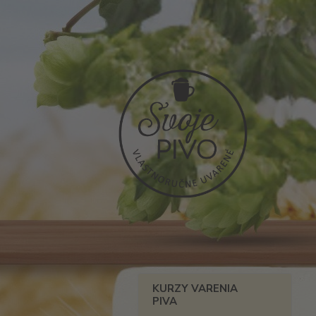
KURZY VARENIA
PIVA