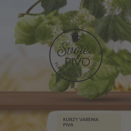
KURZY VARENIA
PIVA