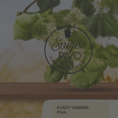
KURZY VARENIA
PIVA