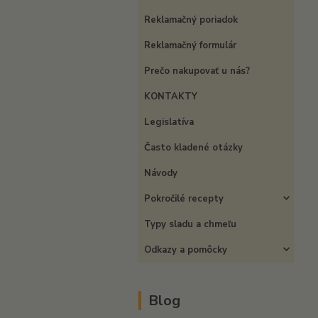
Reklamačný poriadok
Reklamačný formulár
Prečo nakupovať u nás?
KONTAKTY
Legislatíva
Často kladené otázky
Návody
Pokročilé recepty
Typy sladu a chmeľu
Odkazy a pomôcky
Blog