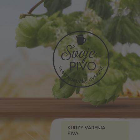
KURZY VARENIA
PIVA