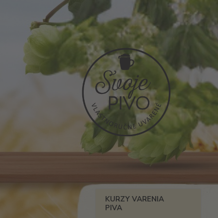
KURZY VARENIA
PIVA