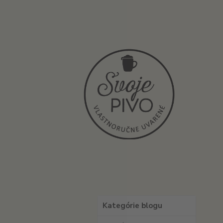
Kategórie blogu