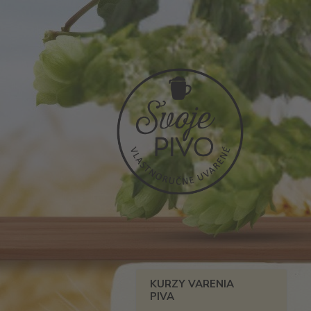
KURZY VARENIA
PIVA