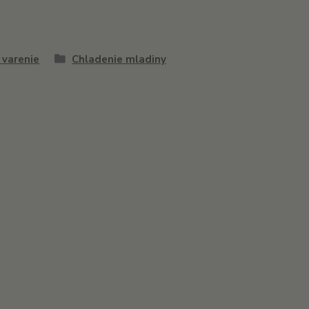
 varenie
Chladenie mladiny