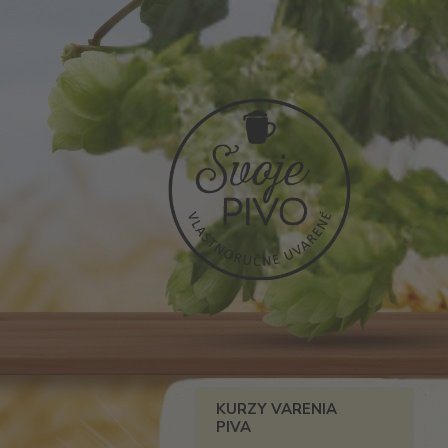
KURZY VARENIA
PIVA