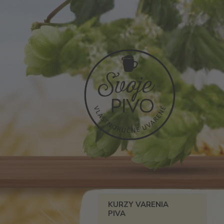
KURZY VARENIA
PIVA