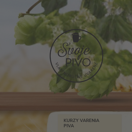
KURZY VARENIA
PIVA