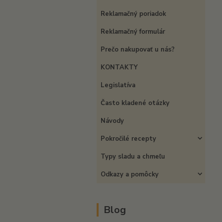
Reklamačný poriadok
Reklamačný formulár
Prečo nakupovať u nás?
KONTAKTY
Legislatíva
Často kladené otázky
Návody
Pokročilé recepty
Typy sladu a chmeľu
Odkazy a pomôcky
Blog