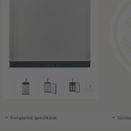
Kompletné špecifikácie
Súvisia