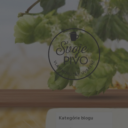
Kategórie blogu