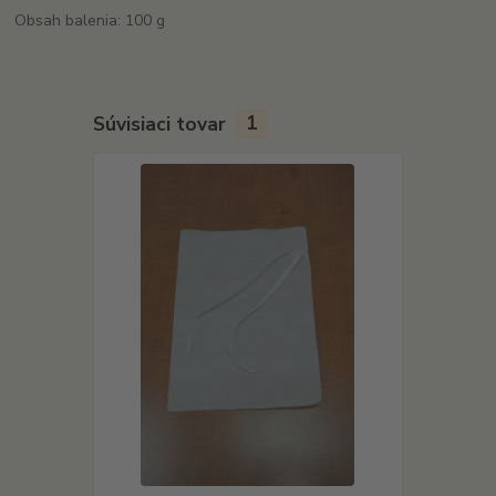
Obsah balenia: 100 g
Súvisiaci tovar
1