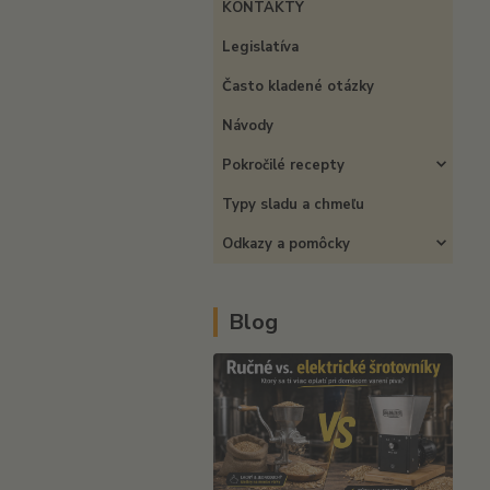
KONTAKTY
Legislatíva
Často kladené otázky
Návody
Pokročilé recepty
Typy sladu a chmeľu
Odkazy a pomôcky
Blog