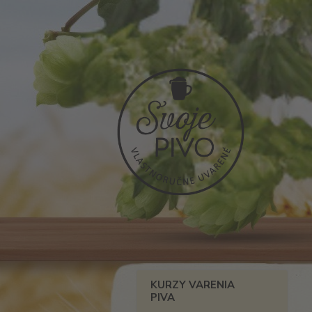
KURZY VARENIA
PIVA