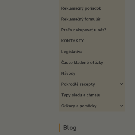
Reklamačný poriadok
Reklamačný formulár
Prečo nakupovať u nás?
KONTAKTY
Legislatíva
Často kladené otázky
Návody
Pokročilé recepty
Typy sladu a chmeľu
Odkazy a pomôcky
Blog