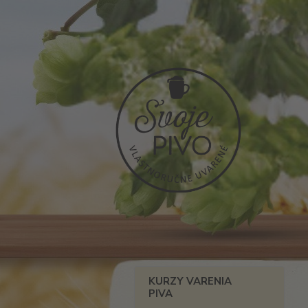
KURZY VARENIA
PIVA